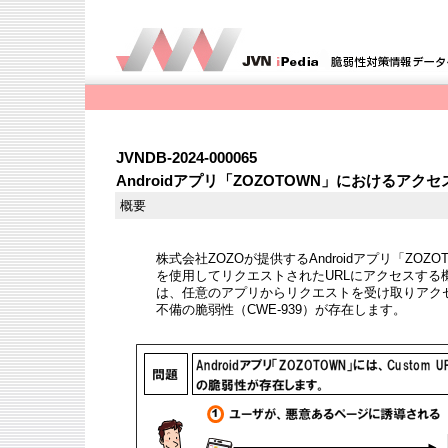
JVNDB-2024-000065
Androidアプリ「ZOZOTOWN」におけるア
概要
株式会社ZOZOが提供するAndroidアプリ「ZOZOTO
を使用してリクエストされたURLにアクセスする
は、任意のアプリからリクエストを受け取りアク
不備の脆弱性（CWE-939）が存在します。