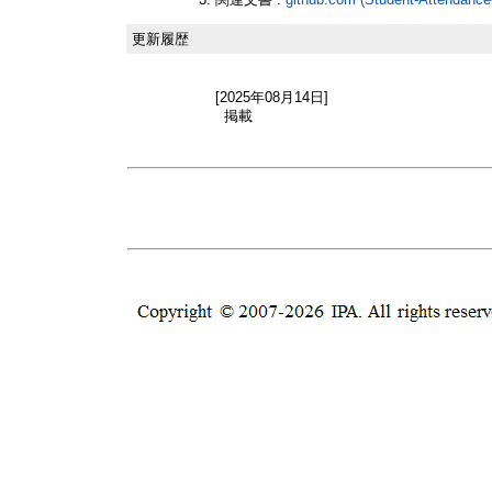
更新履歴
[2025年08月14日]
掲載