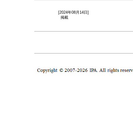
[2024年08月14日]
掲載