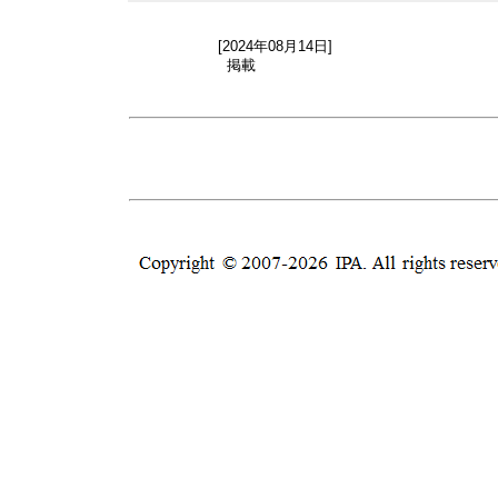
[2024年08月14日]
掲載