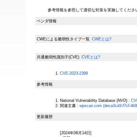
参考情報を参照して適切な対策を実施してくださ
ベンダ情報
CWEによる脆弱性タイプ一覧
CWEとは?
共通脆弱性識別子(CVE)
CVEとは?
CVE-2023-2399
参考情報
National Vulnerability Database (NVD) :
CV
関連文書 :
wpscan.com (deca3cd3-f7cf-469
更新履歴
[2024年08月14日]