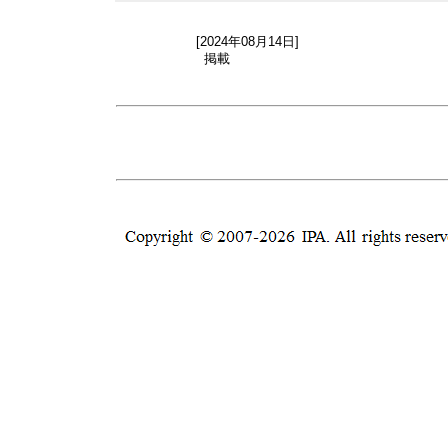
[2024年08月14日]
掲載