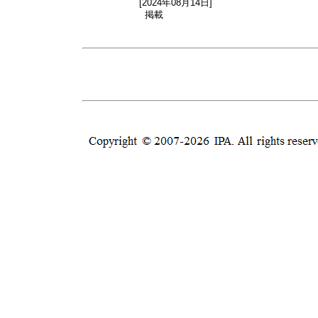
[2024年08月14日]
掲載