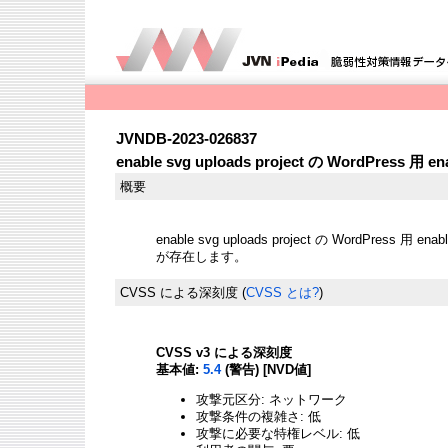
JVNDB-2023-026837
enable svg uploads project の WordPress 用
概要
enable svg uploads project の WordPress 用
が存在します。
CVSS による深刻度
(
CVSS とは?
)
CVSS v3 による深刻度
基本値:
5.4
(警告) [NVD値]
攻撃元区分: ネットワーク
攻撃条件の複雑さ: 低
攻撃に必要な特権レベル: 低