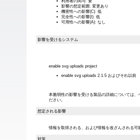
利用者の関与: 要
影響の想定範囲: 変更あり
機密性への影響(C): 低
完全性への影響(I): 低
可用性への影響(A): なし
影響を受けるシステム
enable svg uploads project
enable svg uploads 2.1.5 およびそれ以前
本脆弱性の影響を受ける製品の詳細については、
ださい。
想定される影響
情報を取得される、および情報を改ざんされる可
対策