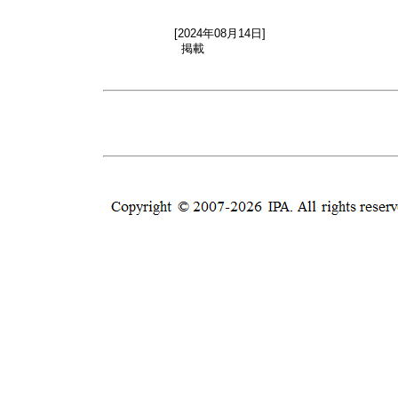
[2024年08月14日]
掲載