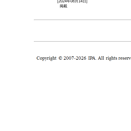
[2024年08月14日]
掲載