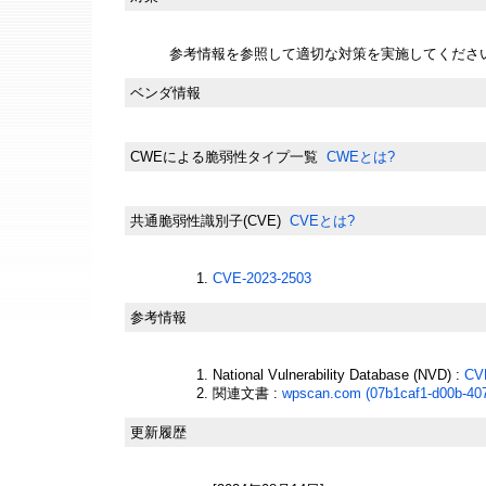
参考情報を参照して適切な対策を実施してくださ
ベンダ情報
CWEによる脆弱性タイプ一覧
CWEとは?
共通脆弱性識別子(CVE)
CVEとは?
CVE-2023-2503
参考情報
National Vulnerability Database (NVD) :
CV
関連文書 :
wpscan.com (07b1caf1-d00b-40
更新履歴