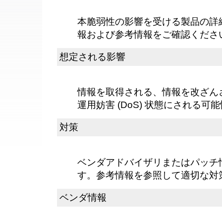
本脆弱性の影響を受ける製品の詳
報および参考情報をご確認くださ
想定される影響
情報を取得される、情報を改ざん
運用妨害 (DoS) 状態にされる可
対策
ベンダアドバイザリまたはパッチ
す。参考情報を参照して適切な対
ベンダ情報