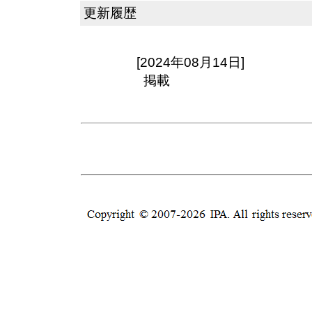
更新履歴
[2024年08月14日]
掲載