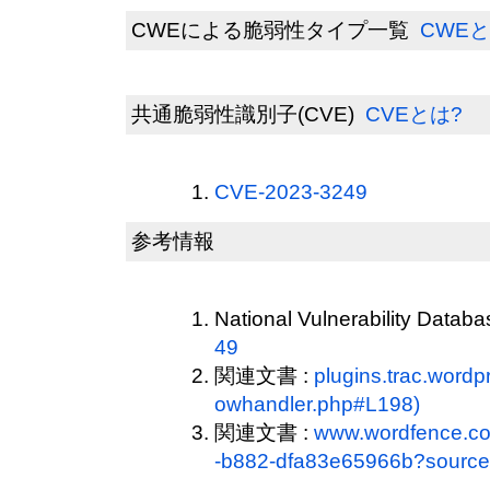
CWEによる脆弱性タイプ一覧
CWEと
共通脆弱性識別子(CVE)
CVEとは?
CVE-2023-3249
参考情報
National Vulnerability Datab
49
関連文書 :
plugins.trac.wordp
owhandler.php#L198)
関連文書 :
www.wordfence.c
-b882-dfa83e65966b?source