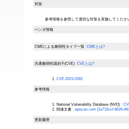
対策
参考情報を参照して適切な対策を実施してくださ
ベンダ情報
CWEによる脆弱性タイプ一覧
CWEとは?
共通脆弱性識別子(CVE)
CVEとは?
CVE-2023-3392
参考情報
National Vulnerability Database (NVD) :
CV
関連文書 :
wpscan.com (1e733ccf-8026-48
更新履歴