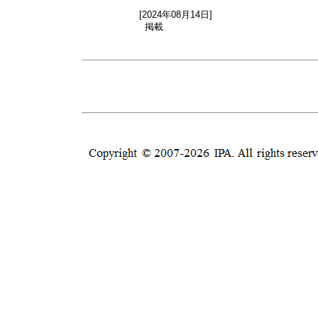
[2024年08月14日]
掲載