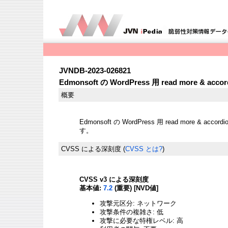
JVNDB-2023-026821
Edmonsoft の WordPress 用 read more & a
概要
Edmonsoft の WordPress 用 read more &
す。
CVSS による深刻度
(
CVSS とは?
)
CVSS v3 による深刻度
基本値:
7.2
(重要) [NVD値]
攻撃元区分: ネットワーク
攻撃条件の複雑さ: 低
攻撃に必要な特権レベル: 高