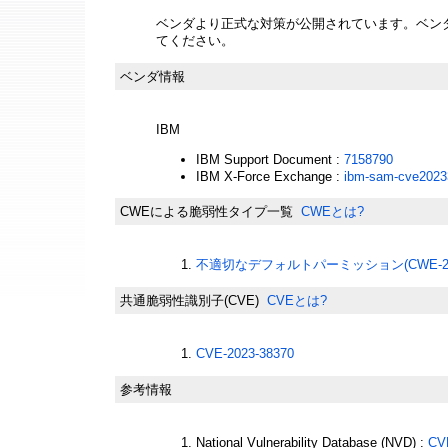
ベンダより正式な対策が公開されています。ベン
てください。
ベンダ情報
IBM
IBM Support Document :
7158790
IBM X-Force Exchange :
ibm-sam-cve2023
CWEによる脆弱性タイプ一覧
CWEとは?
不適切なデフォルトパーミッション(CWE-27
共通脆弱性識別子(CVE)
CVEとは?
CVE-2023-38370
参考情報
National Vulnerability Database (NVD) :
CV