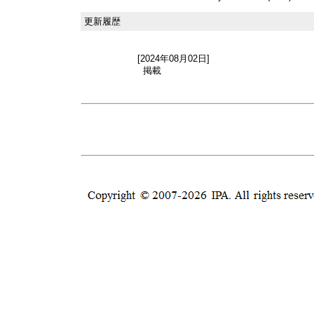
更新履歴
[2024年08月02日]
掲載