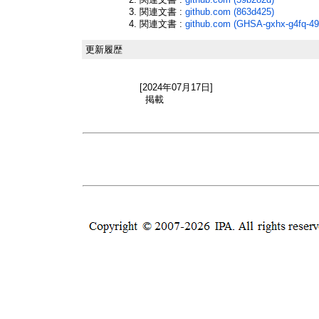
関連文書 :
github.com (863d425)
関連文書 :
github.com (GHSA-gxhx-g4fq-49
更新履歴
[2024年07月17日]
掲載