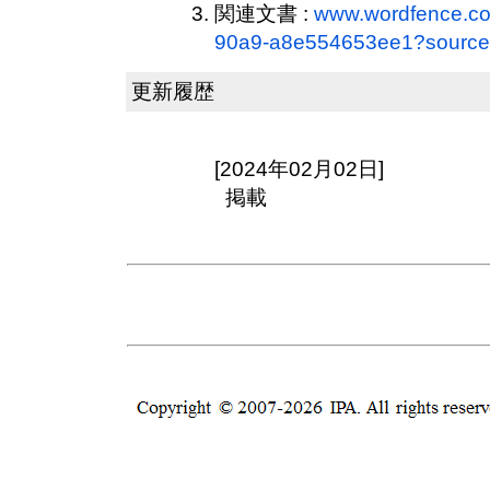
関連文書 :
www.wordfence.co
90a9-a8e554653ee1?source
更新履歴
[2024年02月02日]
掲載