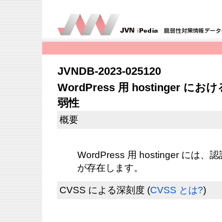
JVNDB-2023-025120
WordPress 用 hostinge
弱性
概要
WordPress 用 hostinger
が存在します。
CVSS による深刻度
(
CVSS とは?
)