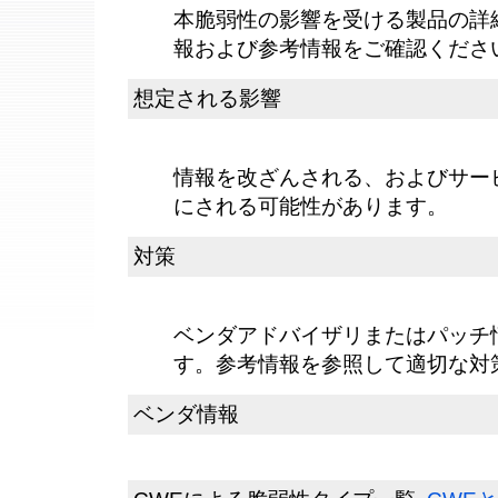
本脆弱性の影響を受ける製品の詳
報および参考情報をご確認くださ
想定される影響
情報を改ざんされる、およびサービス
にされる可能性があります。
対策
ベンダアドバイザリまたはパッチ
す。参考情報を参照して適切な対
ベンダ情報