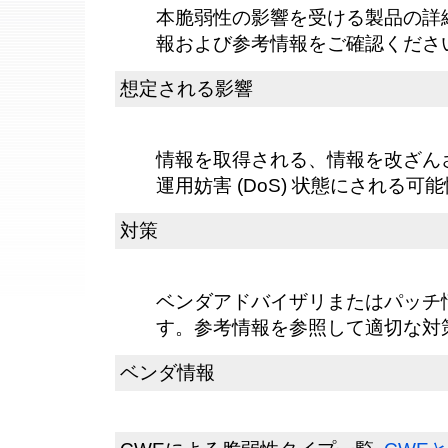
本脆弱性の影響を受ける製品の詳
報および参考情報をご確認くださ
想定される影響
情報を取得される、情報を改ざん
運用妨害 (DoS) 状態にされる可
対策
ベンダアドバイザリまたはパッチ
す。参考情報を参照して適切な対
ベンダ情報