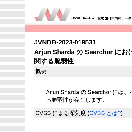
JVNDB-2023-019531
Arjun Sharda の Search
関する脆弱性
概要
Arjun Sharda の Searcho
る脆弱性が存在します。
CVSS による深刻度
(
CVSS とは?
)