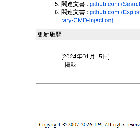
関連文書 :
github.com (Searc
関連文書 :
github.com (Exploit
rary-CMD-Injection)
更新履歴
[2024年01月15日]
掲載