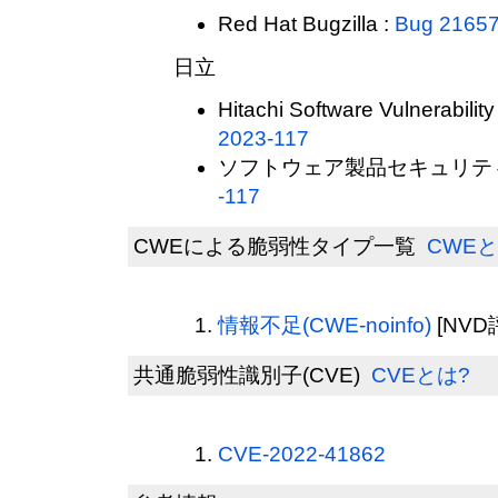
Red Hat Bugzilla :
Bug 2165
日立
Hitachi Software Vulnerability
2023-117
ソフトウェア製品セキュリティ
-117
CWEによる脆弱性タイプ一覧
CWEと
情報不足(CWE-noinfo)
[NVD
共通脆弱性識別子(CVE)
CVEとは?
CVE-2022-41862