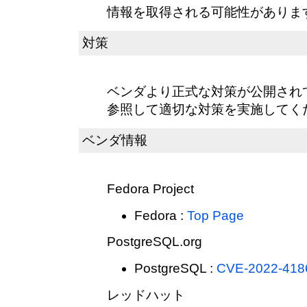
情報を取得される可能性がありま
対策
ベンダより正式な対策が公開され
参照して適切な対策を実施してく
ベンダ情報
Fedora Project
Fedora :
Top Page
PostgreSQL.org
PostgreSQL :
CVE-2022-418
レッドハット