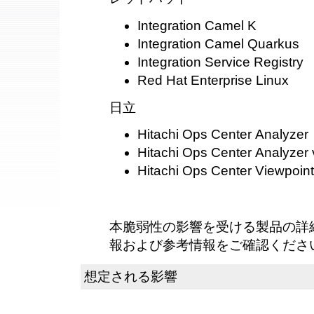
Integration Camel K
Integration Camel Quarkus
Integration Service Registry
Red Hat Enterprise Linux
日立
Hitachi Ops Center Analyzer
Hitachi Ops Center Analyzer 
Hitachi Ops Center Viewpoint
本脆弱性の影響を受ける製品の詳
報および参考情報をご確認くださ
想定される影響