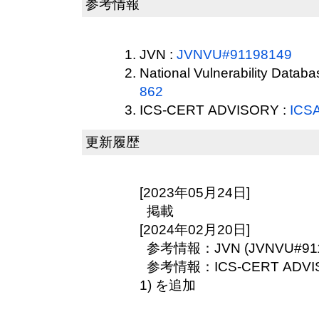
参考情報
JVN :
JVNVU#91198149
National Vulnerability Datab
862
ICS-CERT ADVISORY :
ICSA
更新履歴
[2023年05月24日]
掲載
[2024年02月20日]
参考情報：JVN (JVNVU#911
参考情報：ICS-CERT ADVISOR
1) を追加