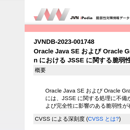
JVNDB-2023-001748
Oracle Java SE および Oracle Gra
n における JSSE に関する脆弱
概要
Oracle Java SE および Oracle Graa
には、JSSE に関する処理に不
よび完全性に影響のある脆弱性が
CVSS による深刻度
(
CVSS とは?
)