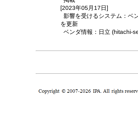
[2023年05月17日]
影響を受けるシステム：ベ
を更新
ベンダ情報：日立 (hitachi-se