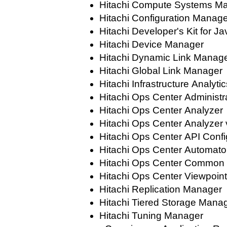
Hitachi Compute Systems M
Hitachi Configuration Manage
Hitachi Developer's Kit for Ja
Hitachi Device Manager
Hitachi Dynamic Link Manag
Hitachi Global Link Manager
Hitachi Infrastructure Analyti
Hitachi Ops Center Administr
Hitachi Ops Center Analyzer
Hitachi Ops Center Analyzer 
Hitachi Ops Center API Conf
Hitachi Ops Center Automato
Hitachi Ops Center Common 
Hitachi Ops Center Viewpoint
Hitachi Replication Manager
Hitachi Tiered Storage Mana
Hitachi Tuning Manager