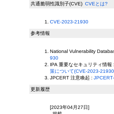
共通脆弱性識別子(CVE)
CVEとは?
CVE-2023-21930
参考情報
National Vulnerability Datab
930
IPA 重要なセキュリティ情報 
策について(CVE-2023-21930
JPCERT 注意喚起 :
JPCERT-
更新履歴
[2023年04月27日]
掲載