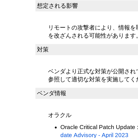
想定される影響
リモートの攻撃者により、情報を
を改ざんされる可能性があります
対策
ベンダより正式な対策が公開され
参照して適切な対策を実施してく
ベンダ情報
オラクル
Oracle Critical Patch Update 
date Advisory - April 2023