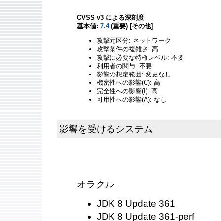
CVSS v3 による深刻度
基本値:
7.4
(重要) [その他]
攻撃元区分: ネットワーク
攻撃条件の複雑さ: 高
攻撃に必要な特権レベル: 不要
利用者の関与: 不要
影響の想定範囲: 変更なし
機密性への影響(C): 高
完全性への影響(I): 高
可用性への影響(A): なし
影響を受けるシステム
オラクル
JDK 8 Update 361
JDK 8 Update 361-perf