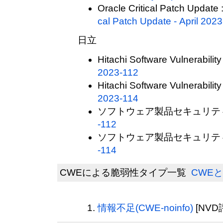
Oracle Critical Patch Update 
cal Patch Update - April 2023
日立
Hitachi Software Vulnerability
2023-112
Hitachi Software Vulnerability
2023-114
ソフトウェア製品セキュリティ
-112
ソフトウェア製品セキュリティ
-114
CWEによる脆弱性タイプ一覧
CWEと
情報不足(CWE-noinfo)
[NVD