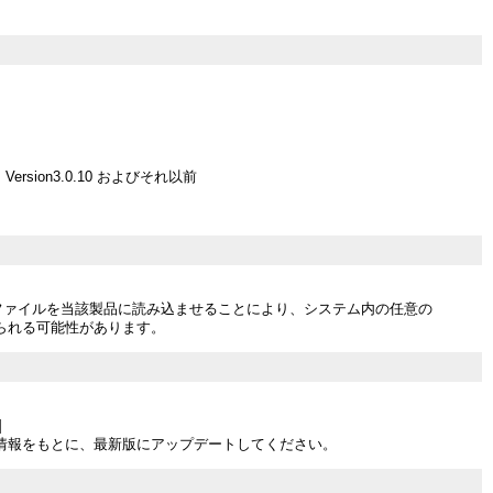
 Version3.0.10 およびそれ以前
L ファイルを当該製品に読み込ませることにより、システム内の任意の
られる可能性があります。
]
情報をもとに、最新版にアップデートしてください。