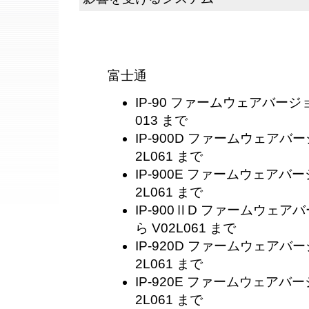
富士通
IP-90 ファームウェアバージョン
013 まで
IP-900D ファームウェアバージ
2L061 まで
IP-900E ファームウェアバージ
2L061 まで
IP-900ⅡD ファームウェアバー
ら V02L061 まで
IP-920D ファームウェアバージ
2L061 まで
IP-920E ファームウェアバージ
2L061 まで