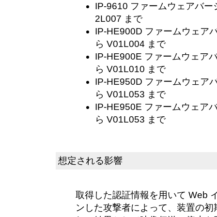
IP-9610 ファームウェアバージ
2L007 まで
IP-HE900D ファームウェアバ
ら V01L004 まで
IP-HE900E ファームウェアバ
ら V01L010 まで
IP-HE950D ファームウェアバ
ら V01L053 まで
IP-HE950E ファームウェアバ
ら V01L053 まで
想定される影響
取得した認証情報を用いて Web
ンした攻撃者によって、装置の初