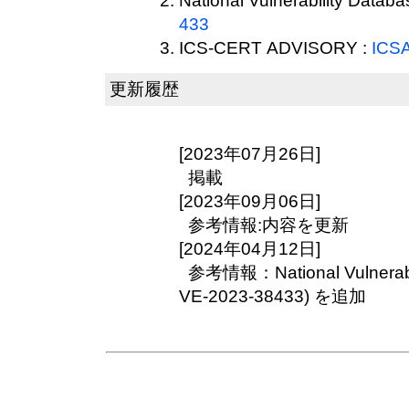
National Vulnerability Datab
433
ICS-CERT ADVISORY :
ICSA
更新履歴
[2023年07月26日]
掲載
[2023年09月06日]
参考情報:内容を更新
[2024年04月12日]
参考情報：National Vulnerabil
VE-2023-38433) を追加