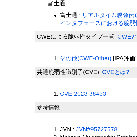
富士通
富士通 :
リアルタイム映像伝送
インタフェースにおける脆弱
CWEによる脆弱性タイプ一覧
CWEと
その他(CWE-Other)
[IPA評価]
共通脆弱性識別子(CVE)
CVEとは?
CVE-2023-38433
参考情報
JVN :
JVN#95727578