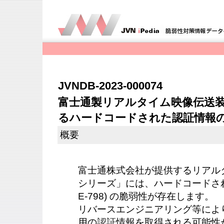
JVNDB-2023-000074
富士通製リアルタイム映像伝送装
るハードコードされた認証情報
概要
富士通株式会社が提供するリアル
シリーズ」には、ハードコードされ
E-798) の脆弱性が存在します。
リバースエンジニアリング等によ
用の認証情報を取得される可能性