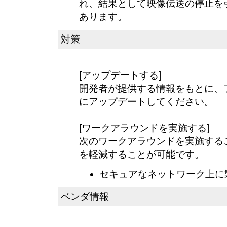
れ、結果として映像伝送の停止を
あります。
対策
[アップデートする]
開発者が提供する情報をもとに、
にアップデートしてください。
[ワークアラウンドを実施する]
次のワークアラウンドを実施する
を軽減することが可能です。
セキュアなネットワーク上に
ベンダ情報