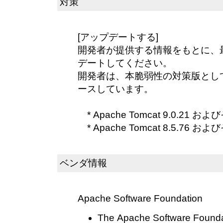
対策
[アップデートする]
開発者が提供する情報をもとに、
デートしてください。
開発者は、本脆弱性の対策版とし
ースしています。
* Apache Tomcat 9.0.21 お
* Apache Tomcat 8.5.76 お
ベンダ情報
Apache Software Foundation
The Apache Software Founda