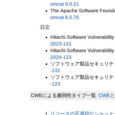
omcat 9.0.21
The Apache Software Founda
omcat 8.5.76
日立
Hitachi Software Vulnerability
2023-131
Hitachi Software Vulnerability
2024-123
ソフトウェア製品セキュリティ
-131
ソフトウェア製品セキュリティ
-123
CWEによる脆弱性タイプ一覧
CWEと
リソースの不適切なシャット