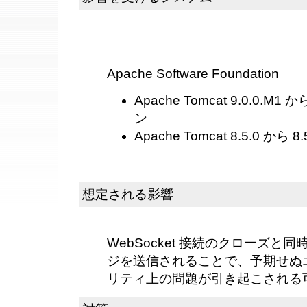
Apache Software Foundation
Apache Tomcat 9.0.0.M1
ン
Apache Tomcat 8.5.0 か
想定される影響
WebSocket 接続のクローズと同時に
ジを送信されることで、予期せぬ
リティ上の問題が引き起こされる