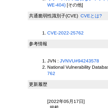
WE-404)
[その他]
共通脆弱性識別子(CVE)
CVEとは?
CVE-2022-25762
参考情報
JVN :
JVNVU#94243578
National Vulnerability Datab
762
更新履歴
[2022年05月17日]
掲載