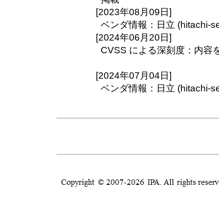
[2023年08月09日]
ベンダ情報：日立 (hitachi-se
[2024年06月20日]
CVSS による深刻度：内容
[2024年07月04日]
ベンダ情報：日立 (hitachi-se