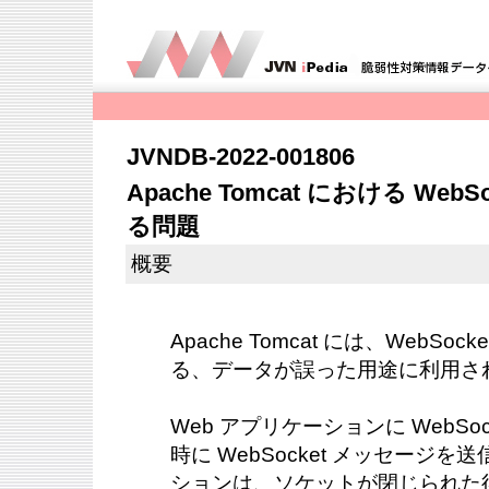
JVNDB-2022-001806
Apache Tomcat における We
る問題
概要
Apache Tomcat には、WebSo
る、データが誤った用途に利用さ
Web アプリケーションに WebSo
時に WebSocket メッセージ
ションは、ソケットが閉じられた