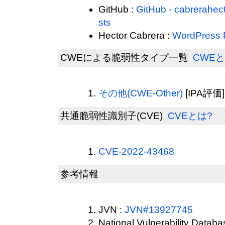
GitHub :
GitHub - cabrerahec
sts
Hector Cabrera :
WordPress 
CWEによる脆弱性タイプ一覧
CWEと
その他(CWE-Other)
[IPA評価]
共通脆弱性識別子(CVE)
CVEとは?
CVE-2022-43468
参考情報
JVN :
JVN#13927745
National Vulnerability Datab