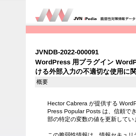
JVNDB-2022-000091
WordPress 用プラグイン WordPre
ける外部入力の不適切な使用に
概要
Hector Cabrera が提供する Wor
Press Popular Posts は
部の特定の変数の値を更新しています 
この脆弱性情報は、情報セキュリ