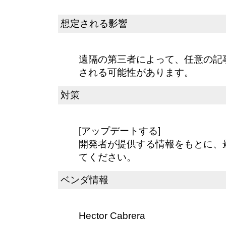
想定される影響
遠隔の第三者によって、任意の記
される可能性があります。
対策
[アップデートする]
開発者が提供する情報をもとに、
てください。
ベンダ情報
Hector Cabrera