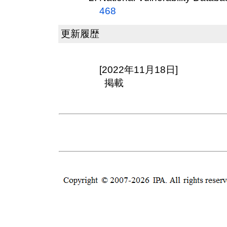
468
更新履歴
[2022年11月18日]
掲載