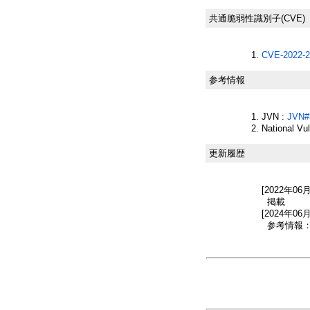
共通脆弱性識別子(CVE)
CVE-2022-2
参考情報
JVN :
JVN#
National Vu
更新履歴
[2022年06
掲載
[2024年06
参考情報：Nati