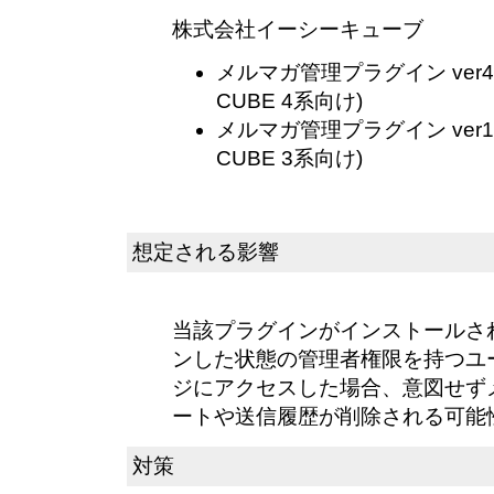
株式会社イーシーキューブ
メルマガ管理プラグイン ver4.0.0
CUBE 4系向け)
メルマガ管理プラグイン ver1.0.0
CUBE 3系向け)
想定される影響
当該プラグインがインストールされた
ンした状態の管理者権限を持つユ
ジにアクセスした場合、意図せず
ートや送信履歴が削除される可能
対策