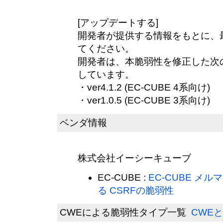
[アップデートする]
開発者が提供する情報をもとに、
てください。
開発者は、本脆弱性を修正した次
しています。
・ver4.1.2 (EC-CUBE 4系向け)
・ver1.0.5 (EC-CUBE 3系向け)
ベンダ情報
株式会社イーシーキューブ
EC-CUBE :
EC-CUBE メ
る CSRFの脆弱性
CWEによる脆弱性タイプ一覧
CWEと