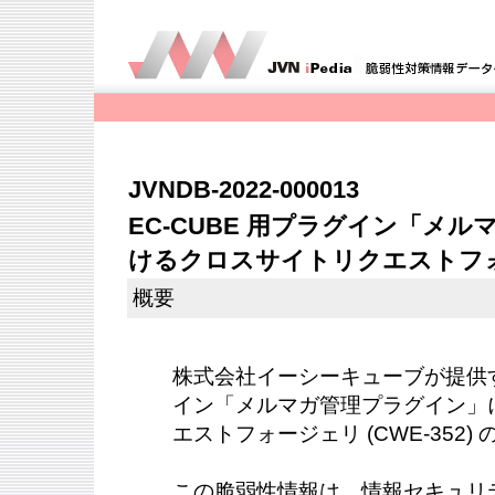
JVNDB-2022-000013
EC-CUBE 用プラグイン「メ
けるクロスサイトリクエストフ
概要
株式会社イーシーキューブが提供する
イン「メルマガ管理プラグイン」
エストフォージェリ (CWE-352
この脆弱性情報は、情報セキュリ