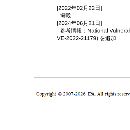
[2022年02月22日]
掲載
[2024年06月21日]
参考情報：National Vulnerabil
VE-2022-21179) を追加