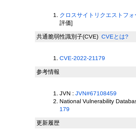
クロスサイトリクエストフォージ
評価]
共通脆弱性識別子(CVE)
CVEとは?
CVE-2022-21179
参考情報
JVN :
JVN#67108459
National Vulnerability Datab
179
更新履歴