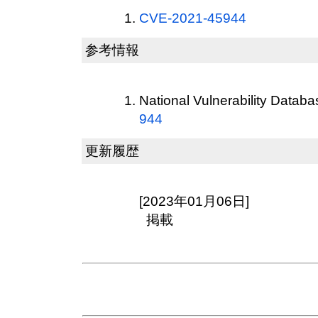
CVE-2021-45944
参考情報
National Vulnerability Datab
944
更新履歴
[2023年01月06日]
掲載