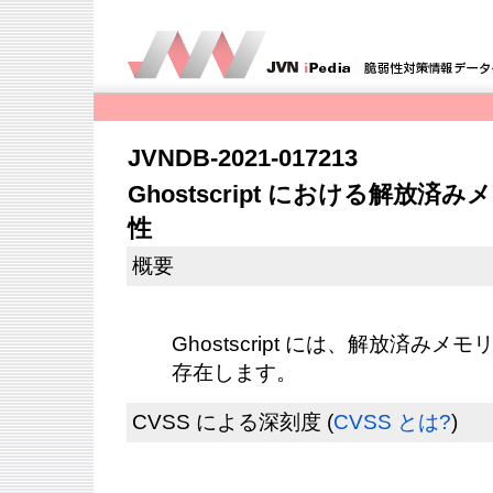
JVNDB-2021-017213
Ghostscript における解放
性
概要
Ghostscript には、解放済み
存在します。
CVSS による深刻度
(
CVSS とは?
)