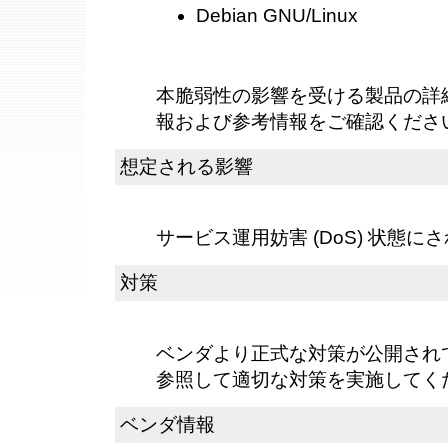
Debian GNU/Linux
本脆弱性の影響を受ける製品の詳
報および参考情報をご確認くださ
想定される影響
サービス運用妨害 (DoS) 状態
対策
ベンダより正式な対策が公開され
参照して適切な対策を実施してく
ベンダ情報