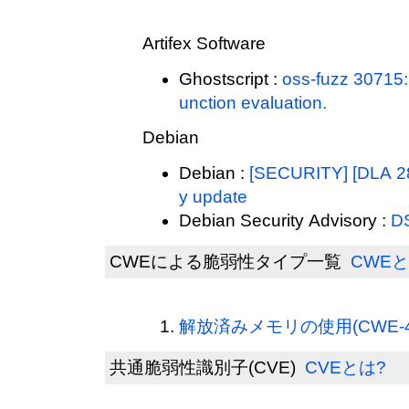
Artifex Software
Ghostscript :
oss-fuzz 30715: 
unction evaluation.
Debian
Debian :
[SECURITY] [DLA 287
y update
Debian Security Advisory :
D
CWEによる脆弱性タイプ一覧
CWEと
解放済みメモリの使用(CWE-4
共通脆弱性識別子(CVE)
CVEとは?