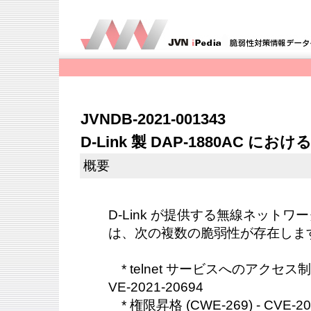
JVNDB-2021-001343
D-Link 製 DAP-1880AC に
概要
D-Link が提供する無線ネットワーク
は、次の複数の脆弱性が存在しま
* telnet サービスへのアクセス制限の
VE-2021-20694
* 権限昇格 (CWE-269) - CVE-20