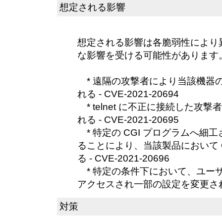
想定される影響
想定される影響は各脆弱性により
な影響を受ける可能性があります
* 遠隔の攻撃者により当該機器の t
れる - CVE-2021-20694
* telnet に不正に接続した攻撃者
れる - CVE-2021-20695
* 特定の CGI プログラムへ細
ることにより、当該製品において 
る - CVE-2021-20696
* 特定の条件下において、ユー
アクセスされ一部の設定を変更される - 
対策