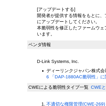
[アップデートする]
開発者が提供する情報をもとに、
にアップデートしてください。
本脆弱性を修正したファームウェア 
います。
ベンダ情報
D-Link Systems, Inc.
ディーリンクジャパン株式会社
6 「DAP-1880AC脆弱性
CWEによる脆弱性タイプ一覧
CWEと
不適切な権限管理(CWE-269)