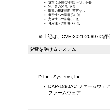
攻撃に必要な特権レベル: 不要
利用者の関与: 不要
影響の想定範囲: 変更なし
機密性への影響(C): 低
完全性への影響(I): 低
可用性への影響(A): 低
※上記は、CVE-2021-20697
影響を受けるシステム
D-Link Systems, Inc.
DAP-1880AC ファームウェ
ファームウェア