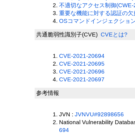
不適切なアクセス制御(CWE-2
重要な機能に対する認証の欠如(C
OSコマンドインジェクション(C
共通脆弱性識別子(CVE)
CVEとは?
CVE-2021-20694
CVE-2021-20695
CVE-2021-20696
CVE-2021-20697
参考情報
JVN :
JVNVU#92898656
National Vulnerability Datab
694