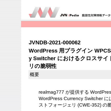
JVNDB-2021-000062
WordPress 用プラグイン WPCS - 
y Switcher におけるクロ
リの脆弱性
概要
realmag777 が提供する WordPr
WordPress Currency Swit
ストフォージェリ (CWE-352)