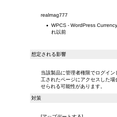
realmag777
WPCS - WordPress Currenc
れ以前
想定される影響
当該製品に管理者権限でログイン
工されたページにアクセスした場
せられる可能性があります。
対策
[アップデートする]