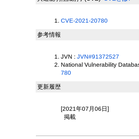
CVE-2021-20780
参考情報
JVN :
JVN#91372527
National Vulnerability Datab
780
更新履歴
[2021年07月06日]
掲載