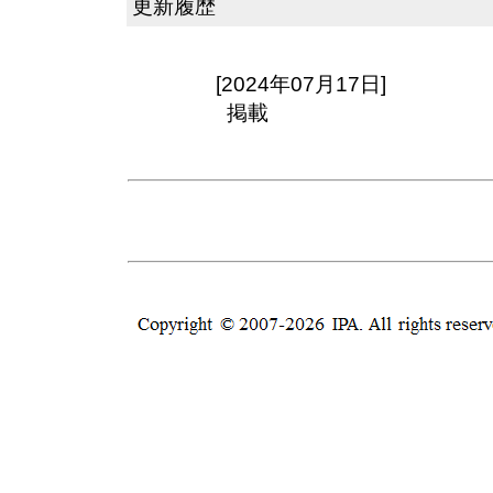
更新履歴
[2024年07月17日]
掲載