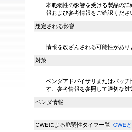
本脆弱性の影響を受ける製品の詳
報および参考情報をご確認くださ
想定される影響
情報を改ざんされる可能性があり
対策
ベンダアドバイザリまたはパッチ
す。参考情報を参照して適切な対
ベンダ情報
CWEによる脆弱性タイプ一覧
CWEと