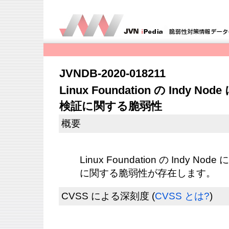
JVNDB-2020-018211
Linux Foundation の Indy
検証に関する脆弱性
概要
Linux Foundation の Indy
に関する脆弱性が存在します。
CVSS による深刻度
(
CVSS とは?
)