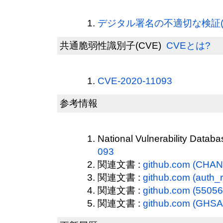
デジタル署名の不適切な検証(CW
共通脆弱性識別子(CVE)
CVEとは?
CVE-2020-11093
参考情報
National Vulnerability Datab
093
関連文書 :
github.com (CHA
関連文書 :
github.com (auth_
関連文書 :
github.com (55056
関連文書 :
github.com (GHSA