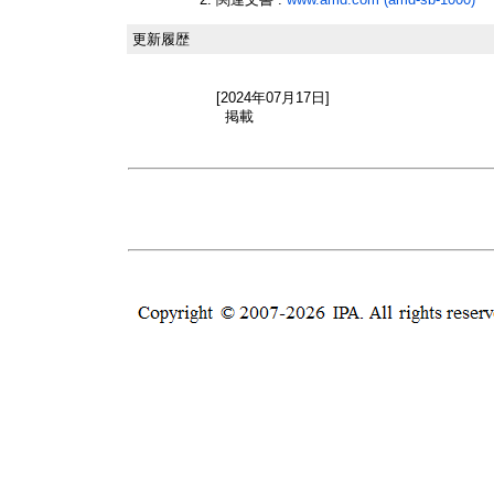
更新履歴
[2024年07月17日]
掲載