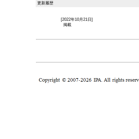
更新履歴
[2022年10月21日]
掲載