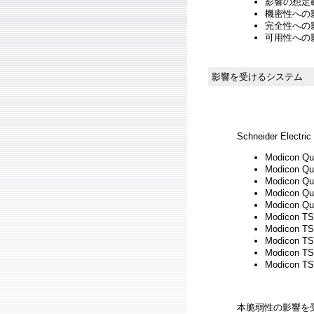
影響の想定範
機密性への影響
完全性への影響
可用性への影響
影響を受けるシステム
Schneider Electric
Modicon 
Modicon 
Modicon 
Modicon 
Modicon 
Modicon
Modicon
Modicon 
Modicon 
Modicon 
本脆弱性の影響を