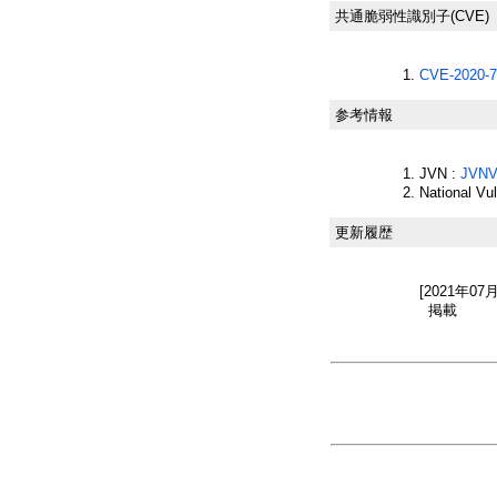
共通脆弱性識別子(CVE)
CVE-2020-7
参考情報
JVN :
JVNV
National Vu
更新履歴
[2021年07
掲載