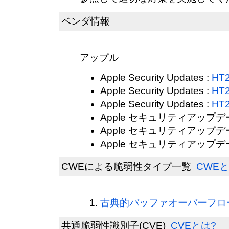
ベンダ情報
アップル
Apple Security Updates :
HT
Apple Security Updates :
HT
Apple Security Updates :
HT
Apple セキュリティアップデ
Apple セキュリティアップデ
Apple セキュリティアップデ
CWEによる脆弱性タイプ一覧
CWEと
古典的バッファオーバーフロー(C
共通脆弱性識別子(CVE)
CVEとは?