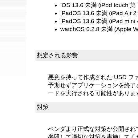
iOS 13.6 未満 (iPod touch 第
iPadOS 13.6 未満 (iPad Air 
iPadOS 13.6 未満 (iPad mini
watchOS 6.2.8 未満 (Apple W
想定される影響
悪意を持って作成された USD 
予期せずアプリケーションを終了
ードを実行される可能性がありま
対策
ベンダより正式な対策が公開され
参照して適切な対策を実施してく