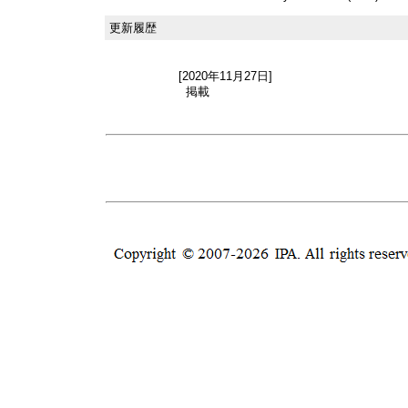
更新履歴
[2020年11月27日]
掲載