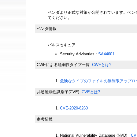
ベンダより正式な対策が公開されています。ベン
てください。
ベンダ情報
パルスセキュア
Security Advisories :
SA44601
CWEによる脆弱性タイプ一覧
CWEとは?
危険なタイプのファイルの無制限アップロード(
共通脆弱性識別子(CVE)
CVEとは?
CVE-2020-8260
参考情報
National Vulnerability Database (NVD) :
CV