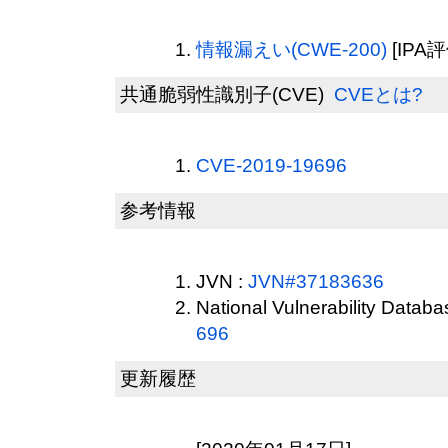
情報漏えい(CWE-200)
[IPA評
共通脆弱性識別子(CVE)
CVEとは?
CVE-2019-19696
参考情報
JVN :
JVN#37183636
National Vulnerability Datab
696
更新履歴