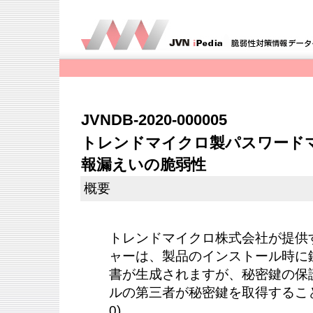
JVNDB-2020-000005
トレンドマイクロ製パスワード
報漏えいの脆弱性
概要
トレンドマイクロ株式会社が提供
ャーは、製品のインストール時に鍵
書が生成されますが、秘密鍵の保
ルの第三者が秘密鍵を取得することが
0)。