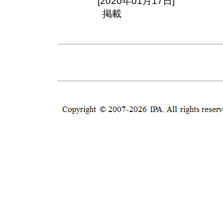
[2020年01月17日]
掲載