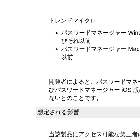
トレンドマイクロ
パスワードマネージャー Window
びそれ以前
パスワードマネージャー Mac版 
以前
開発者によると、パスワードマネージャ
びパスワードマネージャー iOS 
ないとのことです。
想定される影響
当該製品にアクセス可能な第三者