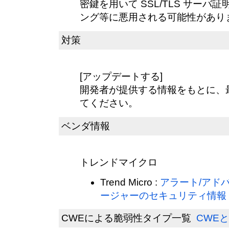
密鍵を用いて SSL/TLS サー
ング等に悪用される可能性があり
対策
[アップデートする]
開発者が提供する情報をもとに、
てください。
ベンダ情報
トレンドマイクロ
Trend Micro :
アラート/アド
ージャーのセキュリティ情報（CVE
CWEによる脆弱性タイプ一覧
CWEと