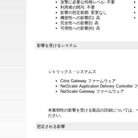
攻撃に必要な特権レベル: 不要
利用者の関与: 不要
影響の想定範囲: 変更なし
機密性への影響(C): 高
完全性への影響(I): 高
可用性への影響(A): 高
影響を受けるシステム
シトリックス・システムズ
Citrix Gateway ファームウェア
NetScaler Application Delivery Contro
NetScaler Gateway ファームウェア
本脆弱性の影響を受ける製品の詳細については、
ださい。
想定される影響