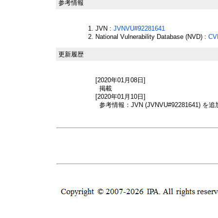
参考情報
JVN :
JVNVU#92281641
National Vulnerability Database (NVD) :
CV
更新履歴
[2020年01月08日]
掲載
[2020年01月10日]
参考情報：JVN (JVNVU#92281641) を追