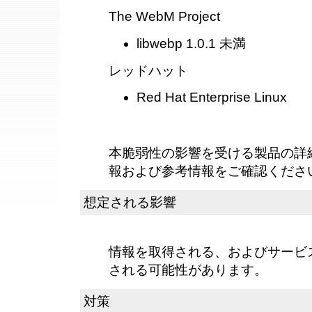
The WebM Project
libwebp 1.0.1 未満
レッドハット
Red Hat Enterprise Linux
本脆弱性の影響を受ける製品の詳
報および参考情報をご確認くださ
想定される影響
情報を取得される、およびサービス運
される可能性があります。
対策