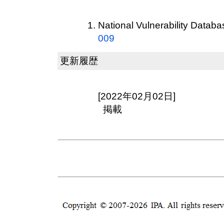
National Vulnerability Datab
009
更新履歴
[2022年02月02日]
掲載