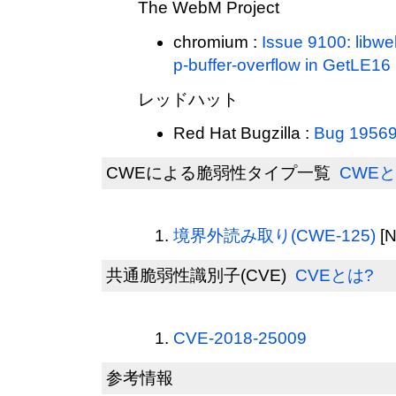
The WebM Project
chromium :
Issue 9100: libw
p-buffer-overflow in GetLE16
レッドハット
Red Hat Bugzilla :
Bug 1956
CWEによる脆弱性タイプ一覧
CWEと
境界外読み取り(CWE-125)
[
共通脆弱性識別子(CVE)
CVEとは?
CVE-2018-25009
参考情報