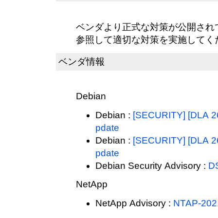
ベンダより正式な対策が公開され
参照して適切な対策を実施してく
ベンダ情報
Debian
Debian :
[SECURITY] [DLA 267
pdate
Debian :
[SECURITY] [DLA 267
pdate
Debian Security Advisory :
D
NetApp
NetApp Advisory :
NTAP-202