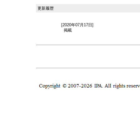
更新履歴
[2020年07月17日]
掲載