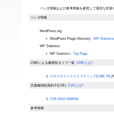
ベンダ情報および参考情報を参照して適切な対策
ベンダ情報
WordPress.org
WordPress Plugin Directory :
WP Statistics
WP Statistics
WP Statistics :
Top Page
CWEによる脆弱性タイプ一覧
CWEとは?
クロスサイトスクリプティング(CWE-79)
[
共通脆弱性識別子(CVE)
CVEとは?
CVE-2018-1000556
参考情報