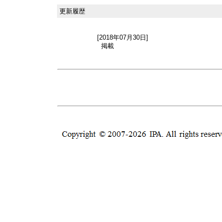
更新履歴
[2018年07月30日]
掲載