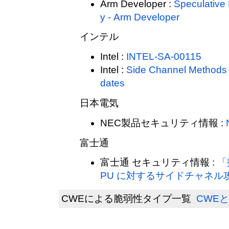
Arm Developer :
Speculative 
y - Arm Developer
インテル
Intel :
INTEL-SA-00115
Intel :
Side Channel Methods 
dates
日本電気
NEC製品セキュリティ情報 :
富士通
富士通 セキュリティ情報 :
「
PU に対するサイドチャネル
CWEによる脆弱性タイプ一覧
CWEと