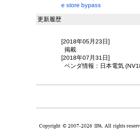
e store bypass
更新履歴
[2018年05月23日]
掲載
[2018年07月31日]
ベンダ情報：日本電気 (NV18-