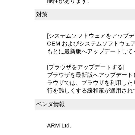
能性があります。
対策
[システムソフトウェアをアップデ
OEM およびシステムソフトウェ
もとに最新版へアップデートして
[ブラウザをアップデートする]
ブラウザを最新版へアップデート
ラウザでは、ブラウザを利用した
行を難しくする緩和策が適用され
ベンダ情報
ARM Ltd.