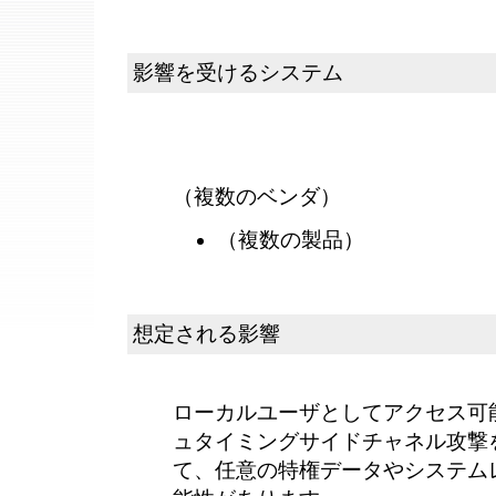
影響を受けるシステム
（複数のベンダ）
（複数の製品）
想定される影響
ローカルユーザとしてアクセス可
ュタイミングサイドチャネル攻撃
て、任意の特権データやシステム