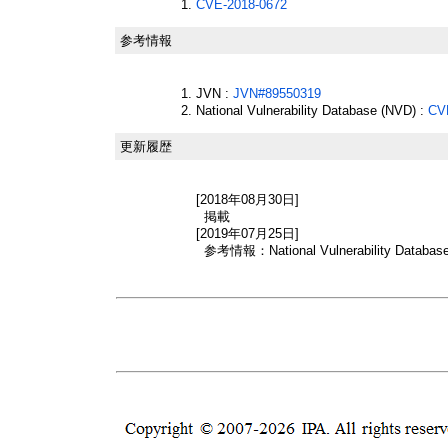
CVE-2018-0672
参考情報
JVN :
JVN#89550319
National Vulnerability Database (NVD) :
CV
更新履歴
[2018年08月30日]
掲載
[2019年07月25日]
参考情報：National Vulnerability Databas