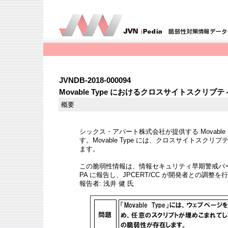
JVNDB-2018-000094
Movable Type におけるクロスサイトスクリプ
概要
シックス・アパート株式会社が提供する Movable
す。Movable Type には、クロスサイトスクリプテ
ます。
この脆弱性情報は、情報セキュリティ早期警戒パー
PA に報告し、JPCERT/CC が開発者との調整
報告者: 浅井 健 氏