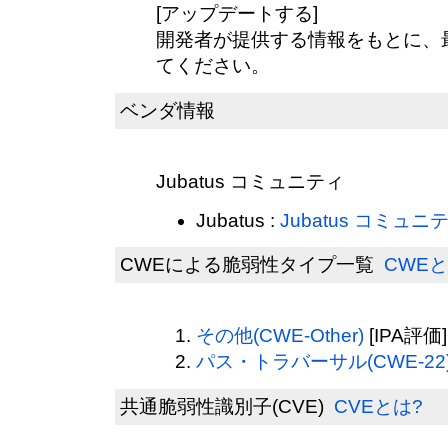
[アップデートする]
開発者が提供する情報をもとに、
てください。
ベンダ情報
Jubatus コミュニティ
Jubatus :
Jubatus コミュ
CWEによる脆弱性タイプ一覧
CWEと
その他(CWE-Other)
[IPA評価]
パス・トラバーサル(CWE-22
共通脆弱性識別子(CVE)
CVEとは?