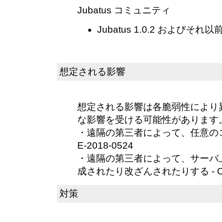
Jubatus コミュニティ
Jubatus 1.0.2 およびそれ以
想定される影響
想定される影響は各脆弱性により
な影響を受ける可能性があります
・遠隔の第三者によって、任意のコ
E-2018-0524
・遠隔の第三者によって、サーバ
成されたり改ざんされたりする - CVE
対策