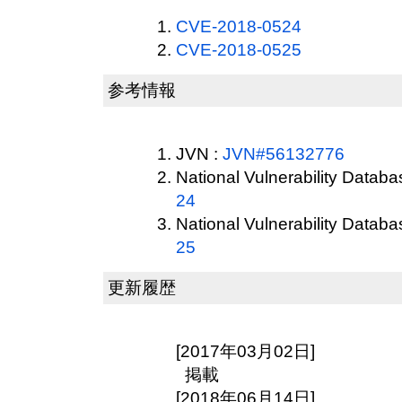
CVE-2018-0524
CVE-2018-0525
参考情報
JVN :
JVN#56132776
National Vulnerability Datab
24
National Vulnerability Datab
25
更新履歴
[2017年03月02日]
掲載
[2018年06月14日]