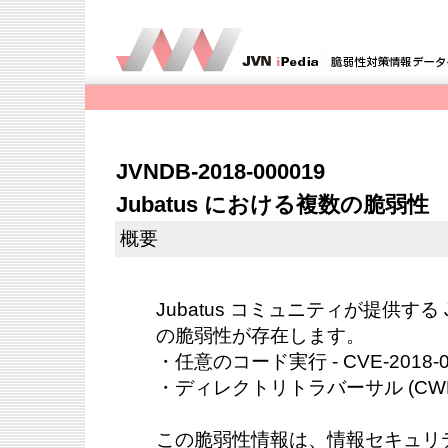
JVNDB-2018-000019
Jubatus における複数の脆弱性
概要
Jubatus コミュニティが提供する 
の脆弱性が存在します。
・任意のコード実行 - CVE-2018-0
・ディレクトリトラバーサル (CWE-22)
この脆弱性情報は、情報セキュリ