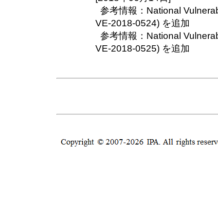
参考情報：National Vulnerabil
VE-2018-0524) を追加
参考情報：National Vulnerabil
VE-2018-0525) を追加