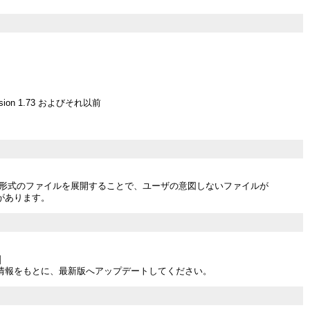
ersion 1.73 およびそれ以前
64 形式のファイルを展開することで、ユーザの意図しないファイルが
があります。
]
情報をもとに、最新版へアップデートしてください。