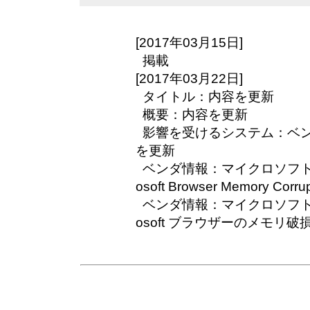
[2017年03月15日]
掲載
[2017年03月22日]
タイトル：内容を更新
概要：内容を更新
影響を受けるシステム：ベ
を更新
ベンダ情報：マイクロソフト (CVE-
osoft Browser Memory Corrup
ベンダ情報：マイクロソフト (CVE-
osoft ブラウザーのメモリ破