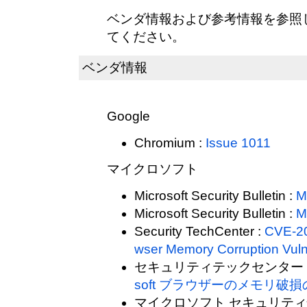
ベンダ情報および参考情報を参照
てください。
ベンダ情報
Google
Chromium :
Issue 1011
マイクロソフト
Microsoft Security Bulletin :
M
Microsoft Security Bulletin :
M
Security TechCenter :
CVE-20
wser Memory Corruption Vulne
セキュリティテックセンター 
soft ブラウザーのメモリ破
マイクロソフト セキュリティ