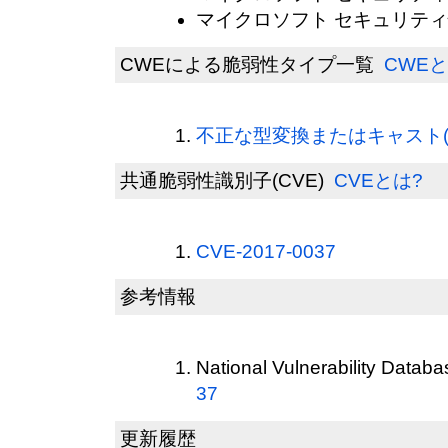
マイクロソフト セキュリティ
CWEによる脆弱性タイプ一覧
CWEと
不正な型変換またはキャスト(CW
共通脆弱性識別子(CVE)
CVEとは?
CVE-2017-0037
参考情報
National Vulnerability Datab
37
更新履歴