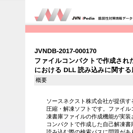
JVNDB-2017-000170
ファイルコンパクトで作成され
における DLL 読み込みに関す
概要
ソースネクスト株式会社が提供す
圧縮・解凍ソフトです。ファイル
凍書庫ファイルの作成機能が実装
コンパクトで作成した自己解凍書庫
読み込む際の検索パスに問題があり