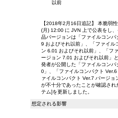
以前
【2018年2月16日追記】 本脆弱性
(月) 12:00 に JVN 上で公
品バージョンは「ファイルコンパクト V
9 およびそれ以前」、「ファイルコン
ン 6.01 およびそれ以前」、「ファ
ージョン 7.01 およびそれ以前
発者が公開した「ファイルコンパクト V
0」、「ファイルコンパクト Ver.6
ァイルコンパクト Ver.7 バージョ
が不十分であったことが確認された
テム]を更新しました。
想定される影響