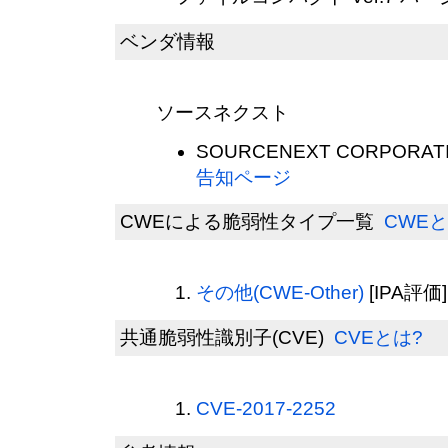
ベンダ情報
ソースネクスト
SOURCENEXT CORPORATI
告知ページ
CWEによる脆弱性タイプ一覧
CWEと
その他(CWE-Other)
[IPA評価]
共通脆弱性識別子(CVE)
CVEとは?
CVE-2017-2252