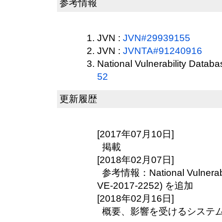
参考情報
JVN :
JVN#29939155
JVN :
JVNTA#91240916
National Vulnerability Datab
52
更新履歴
[2017年07月10日]
掲載
[2018年02月07日]
参考情報：National Vulnerabil
VE-2017-2252) を追加
[2018年02月16日]
概要、影響を受けるシステ