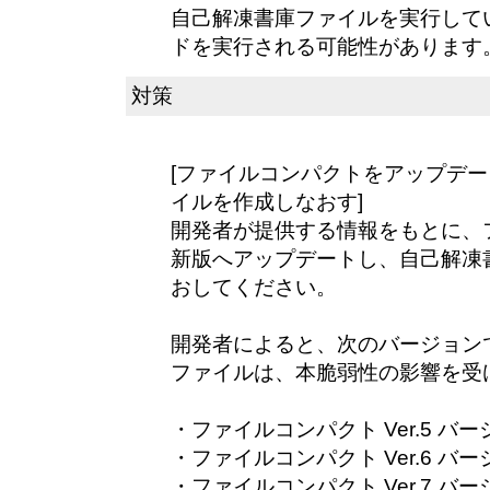
自己解凍書庫ファイルを実行して
ドを実行される可能性があります
対策
[ファイルコンパクトをアップデ
イルを作成しなおす]
開発者が提供する情報をもとに、
新版へアップデートし、自己解凍
おしてください。
開発者によると、次のバージョン
ファイルは、本脆弱性の影響を受
・ファイルコンパクト Ver.5 バージ
・ファイルコンパクト Ver.6 バージ
・ファイルコンパクト Ver.7 バージ