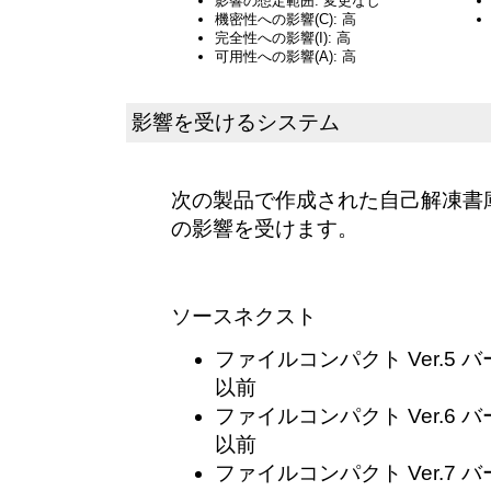
影響の想定範囲: 変更なし
機密性への影響(C): 高
完全性への影響(I): 高
可用性への影響(A): 高
影響を受けるシステム
次の製品で作成された自己解凍書
の影響を受けます。
ソースネクスト
ファイルコンパクト Ver.5 バ
以前
ファイルコンパクト Ver.6 バ
以前
ファイルコンパクト Ver.7 バ