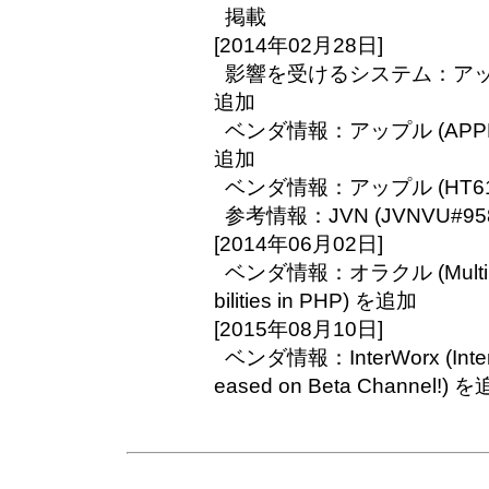
掲載
[2014年02月28日]
影響を受けるシステム：アップル
追加
ベンダ情報：アップル (APPLE-S
追加
ベンダ情報：アップル (HT61
参考情報：JVN (JVNVU#958
[2014年06月02日]
ベンダ情報：オラクル (Multiple Bu
bilities in PHP) を追加
[2015年08月10日]
ベンダ情報：InterWorx (InterWo
eased on Beta Channel!) 