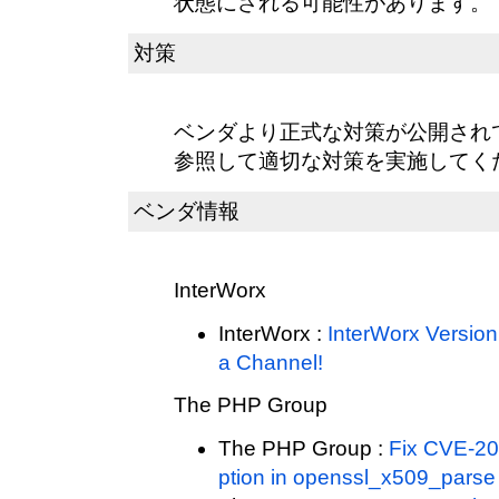
状態にされる可能性があります。
対策
ベンダより正式な対策が公開され
参照して適切な対策を実施してく
ベンダ情報
InterWorx
InterWorx :
InterWorx Version
a Channel!
The PHP Group
The PHP Group :
Fix CVE-20
ption in openssl_x509_parse