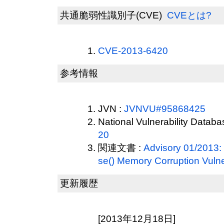
共通脆弱性識別子(CVE)
CVEとは?
CVE-2013-6420
参考情報
JVN :
JVNVU#95868425
National Vulnerability Datab
20
関連文書 :
Advisory 01/2013
se() Memory Corruption Vulner
更新履歴
[2013年12月18日]