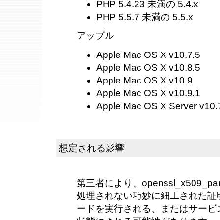
PHP 5.4.23 未満の 5.4.x
PHP 5.5.7 未満の 5.5.x
アップル
Apple Mac OS X v10.7.5
Apple Mac OS X v10.8.5
Apple Mac OS X v10.9
Apple Mac OS X v10.9.1
Apple Mac OS X Server v10.
想定される影響
第三者により、openssl_x509_
処理されない巧妙に細工された証
ードを実行される、またはサービス