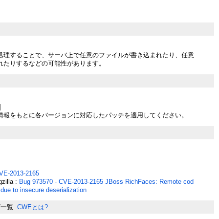
処理することで、サーバ上で任意のファイルが書き込まれたり、任意
れたりするなどの可能性があります。
]
情報をもとに各バージョンに対応したパッチを適用してください。
VE-2013-2165
zilla :
Bug 973570 - CVE-2013-2165 JBoss RichFaces: Remote cod
due to insecure deserialization
プ一覧
CWEとは?