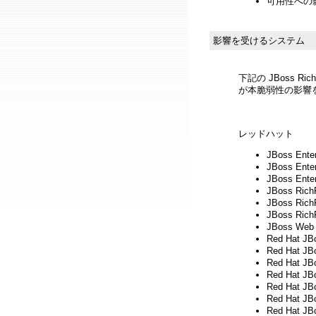
可用性への影
影響を受けるシステム
下記の JBoss R
が本脆弱性の影響
レッドハット
JBoss Enter
JBoss Enter
JBoss Ente
JBoss Rich
JBoss Rich
JBoss Rich
JBoss Web 
Red Hat J
Red Hat JB
Red Hat JB
Red Hat JB
Red Hat JB
Red Hat JB
Red Hat JB