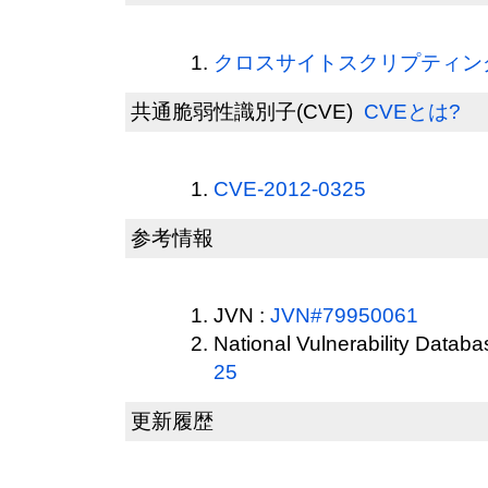
クロスサイトスクリプティング(
共通脆弱性識別子(CVE)
CVEとは?
CVE-2012-0325
参考情報
JVN :
JVN#79950061
National Vulnerability Datab
25
更新履歴