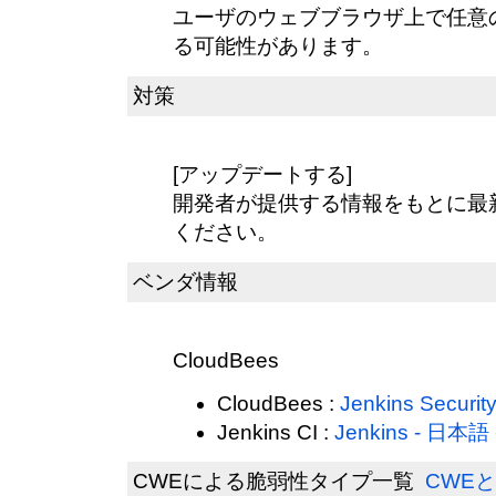
ユーザのウェブブラウザ上で任意
る可能性があります。
対策
[アップデートする]
開発者が提供する情報をもとに最
ください。
ベンダ情報
CloudBees
CloudBees :
Jenkins Securit
Jenkins CI :
Jenkins - 日本語 -
CWEによる脆弱性タイプ一覧
CWEと