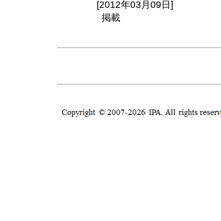
[2012年03月09日]
掲載