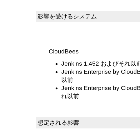
影響を受けるシステム
CloudBees
Jenkins 1.452 およびそれ以
Jenkins Enterprise by Cl
以前
Jenkins Enterprise by Clo
れ以前
想定される影響