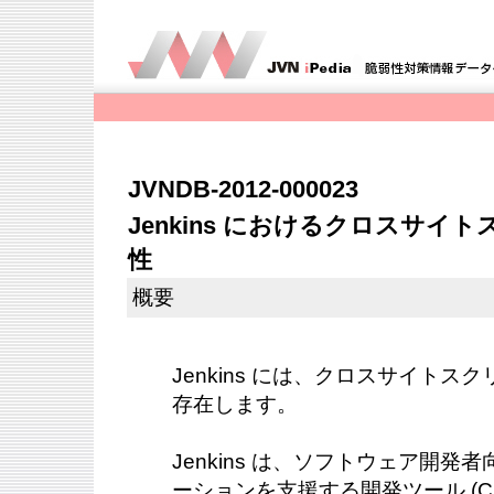
JVNDB-2012-000023
Jenkins におけるクロスサ
性
概要
Jenkins には、クロスサイト
存在します。
Jenkins は、ソフトウェア開
ーションを支援する開発ツール (CI ツ