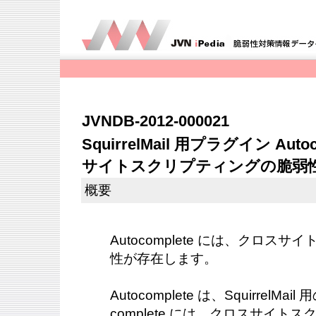
JVNDB-2012-000021
SquirrelMail 用プラグイン Au
サイトスクリプティングの脆弱
概要
Autocomplete には、クロス
性が存在します。
Autocomplete は、SquirrelM
complete には、クロスサイト