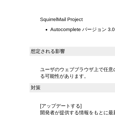
SquirrelMail Project
Autocomplete バージョン
想定される影響
ユーザのウェブブラウザ上で任意
る可能性があります。
対策
[アップデートする]
開発者が提供する情報をもとに最