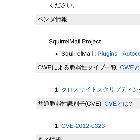
ください。
ベンダ情報
SquirrelMail Project
SquirrelMail :
Plugins - Autoc
CWEによる脆弱性タイプ一覧
CWEと
クロスサイトスクリプティング(
共通脆弱性識別子(CVE)
CVEとは?
CVE-2012-0323
参考情報