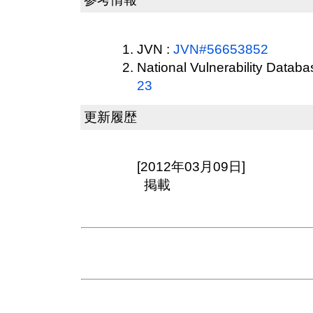
JVN :
JVN#56653852
National Vulnerability Datab
23
更新履歴
[2012年03月09日]
掲載