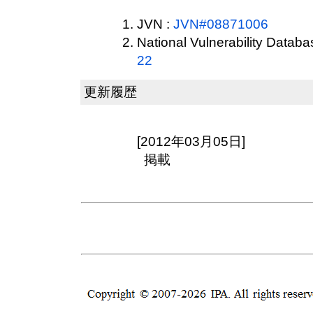
JVN :
JVN#08871006
National Vulnerability Datab
22
更新履歴
[2012年03月05日]
掲載