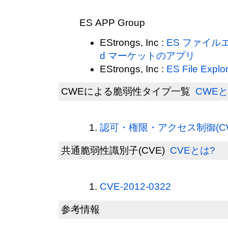
ES APP Group
EStrongs, Inc :
ES ファイルエ
d マーケットのアプリ
EStrongs, Inc :
ES File Explo
CWEによる脆弱性タイプ一覧
CWEと
認可・権限・アクセス制御(CWE
共通脆弱性識別子(CVE)
CVEとは?
CVE-2012-0322
参考情報