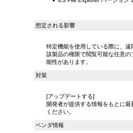
ES File Explorer バージョン 1
想定される影響
特定機能を使用している際に、遠
該製品の権限で閲覧可能な任意の
能性があります。
対策
[アップデートする]
開発者が提供する情報をもとに最
ください。
ベンダ情報