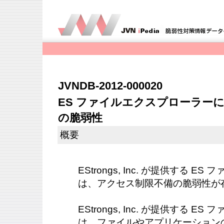
JVNDB-2012-000020
ES ファイルエクスプローラー
の脆弱性
概要
EStrongs, Inc. が提供する 
は、アクセス制限不備の脆弱性が
EStrongs, Inc. が提供する 
は、ファイルやアプリケーション