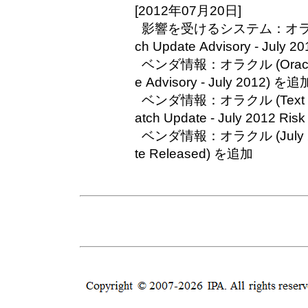
[2012年07月20日]
影響を受けるシステム：オラクル (Or
ch Update Advisory - Jul
ベンダ情報：オラクル (Oracle Cri
e Advisory - July 2012) を追
ベンダ情報：オラクル (Text Form 
atch Update - July 2012 Ri
ベンダ情報：オラクル (July 2012 
te Released) を追加