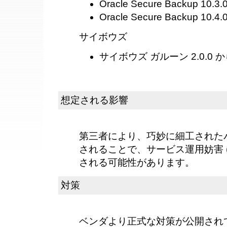
Oracle Secure Backup 10.3.0
Oracle Secure Backup 10.4.0
サイボウズ
サイボウズ ガルーン 2.0.0 から
想定される影響
第三者により、巧妙に細工された
されることで、サービス運用妨害 (
される可能性があります。
対策
ベンダより正式な対策が公開され