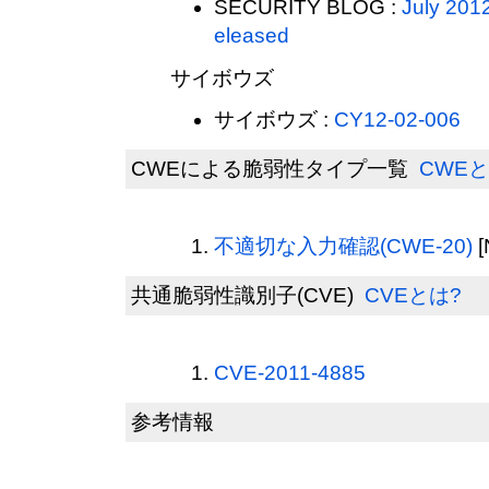
SECURITY BLOG :
July 2012
eleased
サイボウズ
サイボウズ :
CY12-02-006
CWEによる脆弱性タイプ一覧
CWEと
不適切な入力確認(CWE-20)
[
共通脆弱性識別子(CVE)
CVEとは?
CVE-2011-4885
参考情報