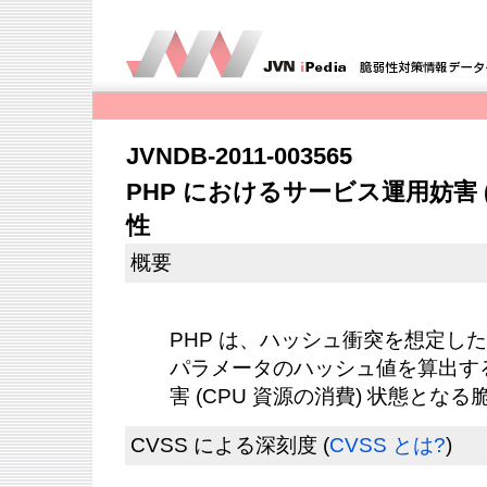
JVNDB-2011-003565
PHP におけるサービス運用妨害 (
性
概要
PHP は、ハッシュ衝突を想定し
パラメータのハッシュ値を算出す
害 (CPU 資源の消費) 状態とな
CVSS による深刻度
(
CVSS とは?
)